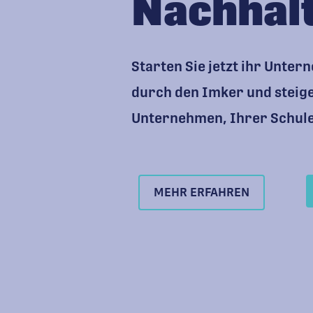
Nachhalt
Starten Sie jetzt ihr Unte
durch den Imker und steig
Unternehmen, Ihrer Schule
MEHR ERFAHREN