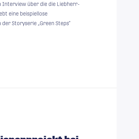
 Interview über die die Liebherr-
bt eine beispiellose
 der Storyserie „Green Steps“