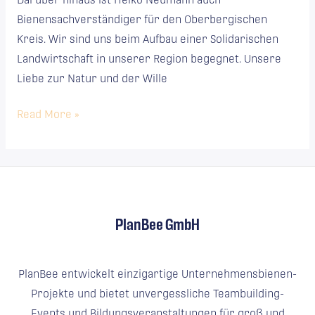
Bienensachverständiger für den Oberbergischen
Kreis. Wir sind uns beim Aufbau einer Solidarischen
Landwirtschaft in unserer Region begegnet. Unsere
Liebe zur Natur und der Wille
Read More »
PlanBee GmbH
PlanBee entwickelt einzigartige Unternehmensbienen-
Projekte und bietet unvergessliche Teambuilding-
Events und Bildungsveranstaltungen für groß und